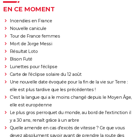
EN CE MOMENT
Incendies en France
Nouvelle canicule
Tour de France femmes
Mort de Jorge Messi
Résultat Loto
Bison Futé
Lunettes pour l'éclipse
Carte de l'éclipse solaire du 12 août
Une nouvelle date évoquée pour la fin de la vie sur Terre :
elle est plus tardive que les précédentes !
C'est la langue qui a le moins changé depuis le Moyen Âge,
elle est européenne
Le plus gros perroquet du monde, au bord de l'extinction il
y a 30 ans, renaît grâce à un arbre
Quelle amende en cas d'excès de vitesse ? Ce que vous
devez absolument savoir avant de prendre la route des