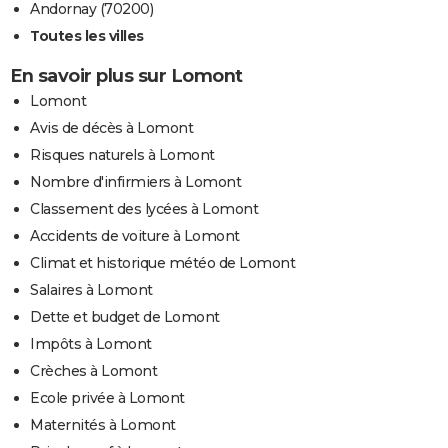
Andornay (70200)
Toutes les villes
En savoir plus sur Lomont
Lomont
Avis de décès à Lomont
Risques naturels à Lomont
Nombre d'infirmiers à Lomont
Classement des lycées à Lomont
Accidents de voiture à Lomont
Climat et historique météo de Lomont
Salaires à Lomont
Dette et budget de Lomont
Impôts à Lomont
Crèches à Lomont
Ecole privée à Lomont
Maternités à Lomont