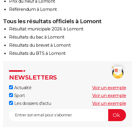
Prix du neuf à Lomont
Référendum à Lomont
Tous les résultats officiels à Lomont
Résultat municipale 2026 à Lomont
Résultats du bac à Lomont
Résultats du brevet à Lomont
Résultats du BTS à Lomont
NEWSLETTERS
Actualité
Voir un exemple
Sport
Voir un exemple
Les dossiers d'actu
Voir un exemple