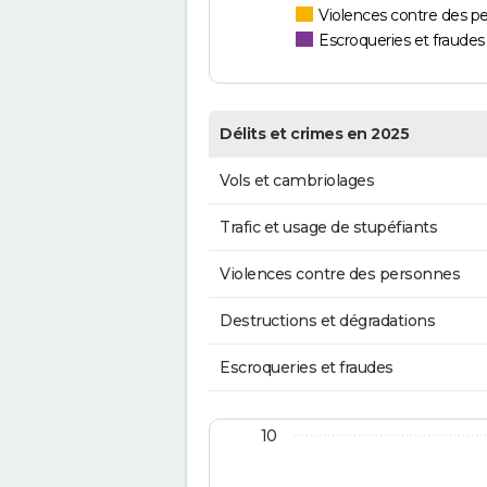
Violences contre des p
Escroqueries et fraudes
Délits et crimes en 2025
Vols et cambriolages
Trafic et usage de stupéfiants
Violences contre des personnes
Destructions et dégradations
Escroqueries et fraudes
10