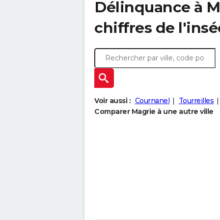
Délinquance à
M
chiffres de l'insé
Voir aussi :
Cournanel
Tourreilles
Comparer Magrie à une autre ville