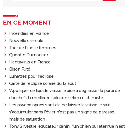
EN CE MOMENT
Incendies en France
Nouvelle canicule
Tour de France femmes
Quentin Dumontier
Hantavirus en France
Bison Futé
Lunettes pour l'éclipse
Carte de l'éclipse solaire du 12 août
"Appliquer ce liquide vaisselle aide à dégraisser la paroi de
douche" : la meilleure solution selon ce chimiste
Les psychologues sont clairs : laisser la vaisselle sale
s'accumuler dans l'évier n'est pas un signe de paresse,
mais de saturation
Tony Silvestre, éducateur canin : "un chien qui éternue n'est