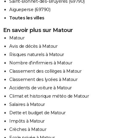
Saint-Bonnet-des-Bruyères (69790)
Aigueperse (69790)
Toutes les villes
En savoir plus sur Matour
Matour
Avis de décès à Matour
Risques naturels à Matour
Nombre d'infirmiers à Matour
Classement des collèges à Matour
Classement des lycées à Matour
Accidents de voiture à Matour
Climat et historique météo de Matour
Salaires à Matour
Dette et budget de Matour
Impôts à Matour
Crèches à Matour
Ecole privée à Matour