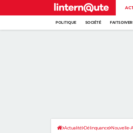
AC
POLITIQUE
SOCIÉTÉ
FAITS DIVER
Actualité
Délinquance
Nouvelle-A