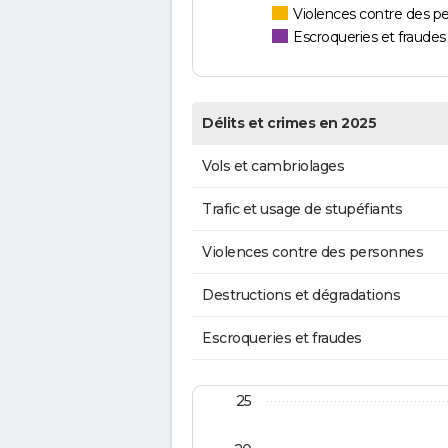
Violences contre des p
Escroqueries et fraudes
Délits et crimes en 2025
Vols et cambriolages
Trafic et usage de stupéfiants
Violences contre des personnes
Destructions et dégradations
Escroqueries et fraudes
25