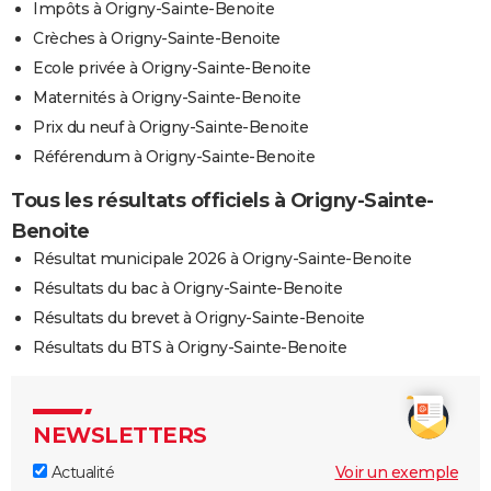
Impôts à Origny-Sainte-Benoite
Crèches à Origny-Sainte-Benoite
Ecole privée à Origny-Sainte-Benoite
Maternités à Origny-Sainte-Benoite
Prix du neuf à Origny-Sainte-Benoite
Référendum à Origny-Sainte-Benoite
Tous les résultats officiels à Origny-Sainte-
Benoite
Résultat municipale 2026 à Origny-Sainte-Benoite
Résultats du bac à Origny-Sainte-Benoite
Résultats du brevet à Origny-Sainte-Benoite
Résultats du BTS à Origny-Sainte-Benoite
NEWSLETTERS
Actualité
Voir un exemple