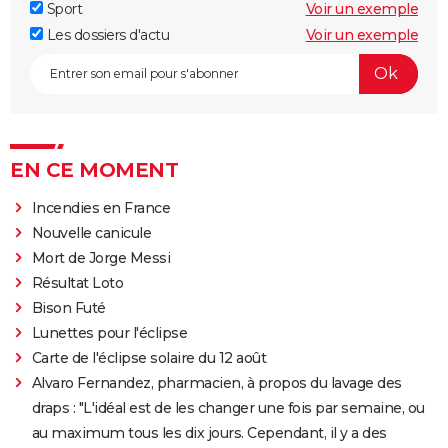
Sport
Voir un exemple
Les dossiers d'actu
Voir un exemple
EN CE MOMENT
Incendies en France
Nouvelle canicule
Mort de Jorge Messi
Résultat Loto
Bison Futé
Lunettes pour l'éclipse
Carte de l'éclipse solaire du 12 août
Alvaro Fernandez, pharmacien, à propos du lavage des
draps : "L'idéal est de les changer une fois par semaine, ou
au maximum tous les dix jours. Cependant, il y a des