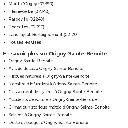
Mont-d'Origny (02390)
Pleine-Selve (02240)
Parpeville (02240)
Thenelles (02390)
Landifay-et-Bertaignemont (02120)
Toutes les villes
En savoir plus sur Origny-Sainte-Benoite
Origny-Sainte-Benoite
Avis de décès à Origny-Sainte-Benoite
Risques naturels à Origny-Sainte-Benoite
Nombre d'infirmiers à Origny-Sainte-Benoite
Classement des lycées à Origny-Sainte-Benoite
Accidents de voiture à Origny-Sainte-Benoite
Climat et historique météo d'Origny-Sainte-Benoite
Salaires à Origny-Sainte-Benoite
Dette et budget d'Origny-Sainte-Benoite