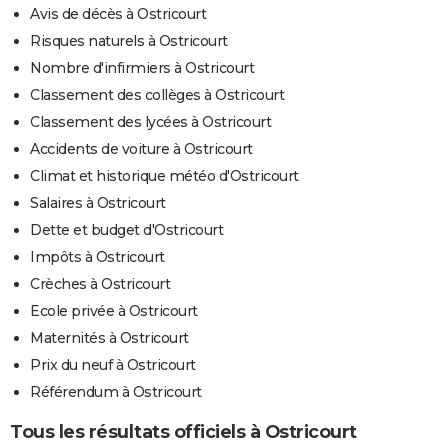
Avis de décès à Ostricourt
Risques naturels à Ostricourt
Nombre d'infirmiers à Ostricourt
Classement des collèges à Ostricourt
Classement des lycées à Ostricourt
Accidents de voiture à Ostricourt
Climat et historique météo d'Ostricourt
Salaires à Ostricourt
Dette et budget d'Ostricourt
Impôts à Ostricourt
Crèches à Ostricourt
Ecole privée à Ostricourt
Maternités à Ostricourt
Prix du neuf à Ostricourt
Référendum à Ostricourt
Tous les résultats officiels à Ostricourt