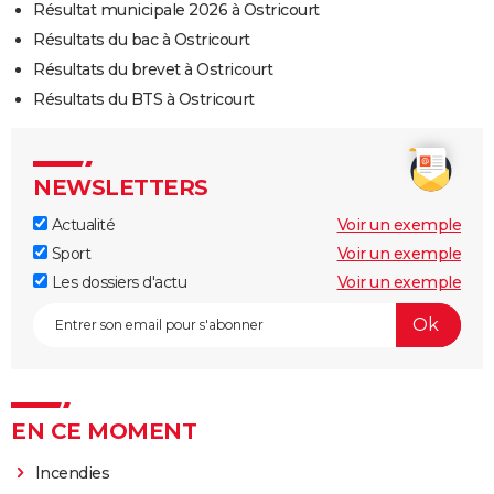
Résultat municipale 2026 à Ostricourt
Résultats du bac à Ostricourt
Résultats du brevet à Ostricourt
Résultats du BTS à Ostricourt
NEWSLETTERS
Actualité
Voir un exemple
Sport
Voir un exemple
Les dossiers d'actu
Voir un exemple
EN CE MOMENT
Incendies