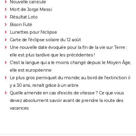
Nouvelle canicule
Mort de Jorge Messi
Résultat Loto
Bison Futé
Lunettes pour l'éclipse
Carte de l'éclipse solaire du 12 août
Une nouvelle date évoquée pour la fin de la vie sur Terre :
elle est plus tardive que les précédentes !
C'est la langue qui a le moins changé depuis le Moyen Âge,
elle est européenne
Le plus gros perroquet du monde, au bord de l'extinction il
y a 30 ans, renaît grâce à un arbre
Quelle amende en cas d'excès de vitesse ? Ce que vous
devez absolument savoir avant de prendre la route des
vacances