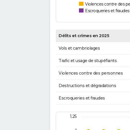
Violences contre des p
Escroqueries et fraudes
Délits et crimes en 2025
Vols et cambriolages
Trafic et usage de stupéfiants
Violences contre des personnes
Destructions et dégradations
Escroqueries et fraudes
1,25