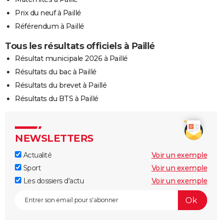
Prix du neuf à Paillé
Référendum à Paillé
Tous les résultats officiels à Paillé
Résultat municipale 2026 à Paillé
Résultats du bac à Paillé
Résultats du brevet à Paillé
Résultats du BTS à Paillé
NEWSLETTERS
Actualité
Voir un exemple
Sport
Voir un exemple
Les dossiers d'actu
Voir un exemple