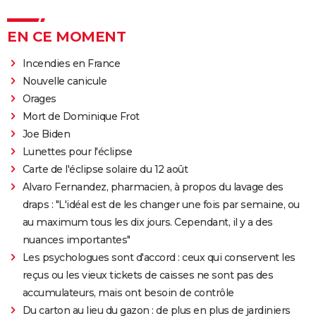
EN CE MOMENT
Incendies en France
Nouvelle canicule
Orages
Mort de Dominique Frot
Joe Biden
Lunettes pour l'éclipse
Carte de l'éclipse solaire du 12 août
Alvaro Fernandez, pharmacien, à propos du lavage des
draps : "L'idéal est de les changer une fois par semaine, ou
au maximum tous les dix jours. Cependant, il y a des
nuances importantes"
Les psychologues sont d'accord : ceux qui conservent les
reçus ou les vieux tickets de caisses ne sont pas des
accumulateurs, mais ont besoin de contrôle
Du carton au lieu du gazon : de plus en plus de jardiniers