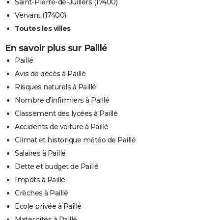
Saint-Pierre-de-Juillers (17400)
Vervant (17400)
Toutes les villes
En savoir plus sur Paillé
Paillé
Avis de décès à Paillé
Risques naturels à Paillé
Nombre d'infirmiers à Paillé
Classement des lycées à Paillé
Accidents de voiture à Paillé
Climat et historique météo de Paillé
Salaires à Paillé
Dette et budget de Paillé
Impôts à Paillé
Crèches à Paillé
Ecole privée à Paillé
Maternités à Paillé