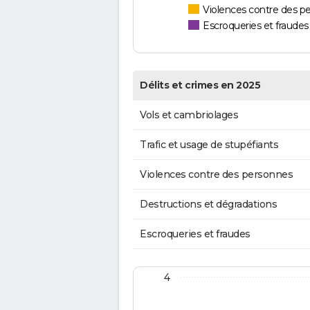
Violences contre des p
Escroqueries et fraudes
Délits et crimes en 2025
Vols et cambriolages
Trafic et usage de stupéfiants
Violences contre des personnes
Destructions et dégradations
Escroqueries et fraudes
4