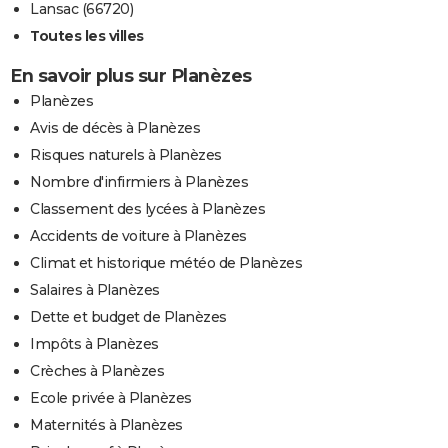
Lansac (66720)
Toutes les villes
En savoir plus sur Planèzes
Planèzes
Avis de décès à Planèzes
Risques naturels à Planèzes
Nombre d'infirmiers à Planèzes
Classement des lycées à Planèzes
Accidents de voiture à Planèzes
Climat et historique météo de Planèzes
Salaires à Planèzes
Dette et budget de Planèzes
Impôts à Planèzes
Crèches à Planèzes
Ecole privée à Planèzes
Maternités à Planèzes