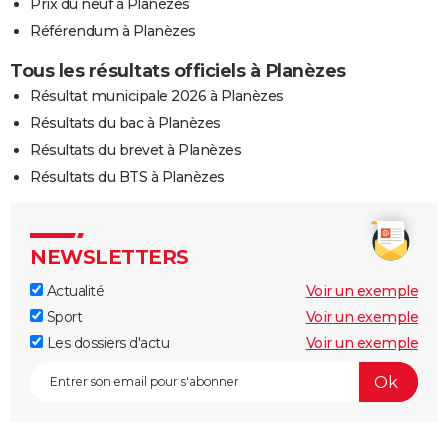
Prix du neuf à Planèzes
Référendum à Planèzes
Tous les résultats officiels à Planèzes
Résultat municipale 2026 à Planèzes
Résultats du bac à Planèzes
Résultats du brevet à Planèzes
Résultats du BTS à Planèzes
NEWSLETTERS
Actualité
Voir un exemple
Sport
Voir un exemple
Les dossiers d'actu
Voir un exemple