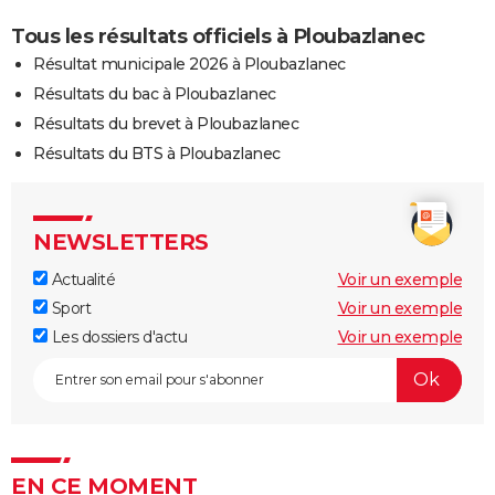
Tous les résultats officiels à Ploubazlanec
Résultat municipale 2026 à Ploubazlanec
Résultats du bac à Ploubazlanec
Résultats du brevet à Ploubazlanec
Résultats du BTS à Ploubazlanec
NEWSLETTERS
Actualité
Voir un exemple
Sport
Voir un exemple
Les dossiers d'actu
Voir un exemple
EN CE MOMENT