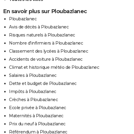
En savoir plus sur Ploubazlanec
Ploubazlanec
Avis de décès à Ploubazlanec
Risques naturels à Ploubazlanec
Nombre d'infirmiers à Ploubazlanec
Classement des lycées à Ploubazlanec
Accidents de voiture à Ploubazlanec
Climat et historique météo de Ploubazlanec
Salaires à Ploubazlanec
Dette et budget de Ploubazlanec
Impôts à Ploubazlanec
Crèches à Ploubazlanec
Ecole privée à Ploubazlanec
Maternités à Ploubazlanec
Prix du neuf à Ploubazlanec
Référendum à Ploubazlanec