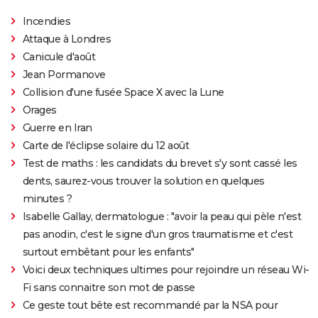
Incendies
Attaque à Londres
Canicule d'août
Jean Pormanove
Collision d'une fusée Space X avec la Lune
Orages
Guerre en Iran
Carte de l'éclipse solaire du 12 août
Test de maths : les candidats du brevet s'y sont cassé les
dents, saurez-vous trouver la solution en quelques
minutes ?
Isabelle Gallay, dermatologue : "avoir la peau qui pèle n'est
pas anodin, c'est le signe d'un gros traumatisme et c'est
surtout embêtant pour les enfants"
Voici deux techniques ultimes pour rejoindre un réseau Wi-
Fi sans connaitre son mot de passe
Ce geste tout bête est recommandé par la NSA pour