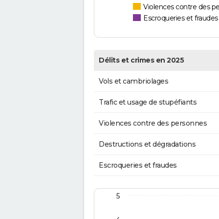
Violences contre des p
Escroqueries et fraudes
Délits et crimes en 2025
Vols et cambriolages
Trafic et usage de stupéfiants
Violences contre des personnes
Destructions et dégradations
Escroqueries et fraudes
5