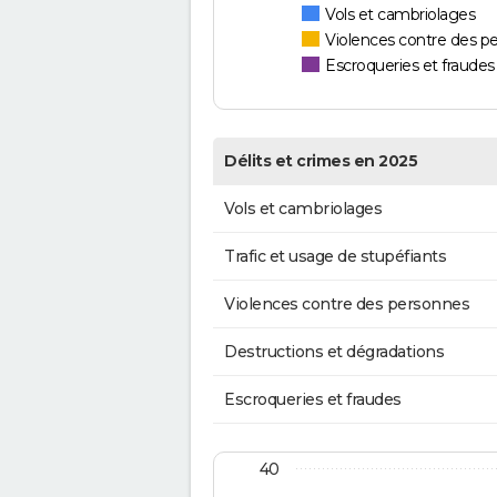
Vols et cambriolages
Violences contre des p
Escroqueries et fraudes
Délits et crimes en 2025
Vols et cambriolages
Trafic et usage de stupéfiants
Violences contre des personnes
Destructions et dégradations
Escroqueries et fraudes
40