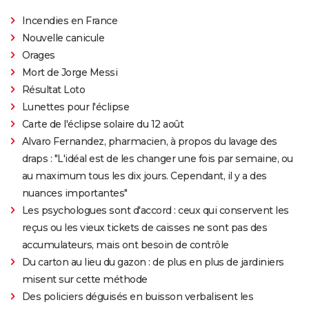
Incendies en France
Nouvelle canicule
Orages
Mort de Jorge Messi
Résultat Loto
Lunettes pour l'éclipse
Carte de l'éclipse solaire du 12 août
Alvaro Fernandez, pharmacien, à propos du lavage des
draps : "L'idéal est de les changer une fois par semaine, ou
au maximum tous les dix jours. Cependant, il y a des
nuances importantes"
Les psychologues sont d'accord : ceux qui conservent les
reçus ou les vieux tickets de caisses ne sont pas des
accumulateurs, mais ont besoin de contrôle
Du carton au lieu du gazon : de plus en plus de jardiniers
misent sur cette méthode
Des policiers déguisés en buisson verbalisent les