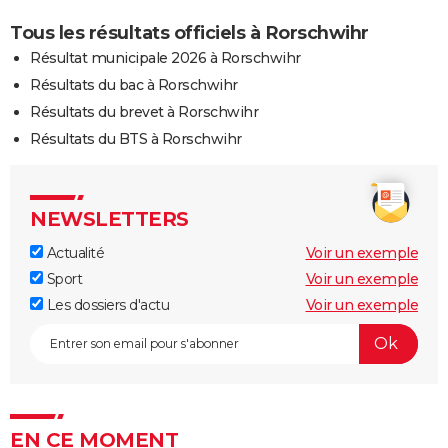
Tous les résultats officiels à Rorschwihr
Résultat municipale 2026 à Rorschwihr
Résultats du bac à Rorschwihr
Résultats du brevet à Rorschwihr
Résultats du BTS à Rorschwihr
NEWSLETTERS
Actualité
Voir un exemple
Sport
Voir un exemple
Les dossiers d'actu
Voir un exemple
EN CE MOMENT