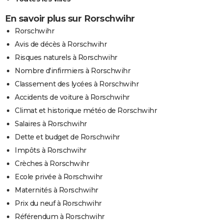
En savoir plus sur Rorschwihr
Rorschwihr
Avis de décès à Rorschwihr
Risques naturels à Rorschwihr
Nombre d'infirmiers à Rorschwihr
Classement des lycées à Rorschwihr
Accidents de voiture à Rorschwihr
Climat et historique météo de Rorschwihr
Salaires à Rorschwihr
Dette et budget de Rorschwihr
Impôts à Rorschwihr
Crèches à Rorschwihr
Ecole privée à Rorschwihr
Maternités à Rorschwihr
Prix du neuf à Rorschwihr
Référendum à Rorschwihr