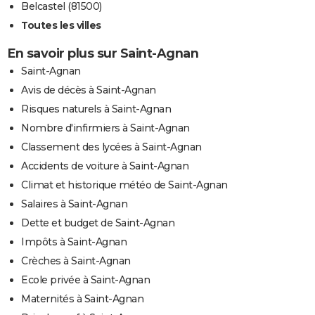
Belcastel (81500)
Toutes les villes
En savoir plus sur Saint-Agnan
Saint-Agnan
Avis de décès à Saint-Agnan
Risques naturels à Saint-Agnan
Nombre d'infirmiers à Saint-Agnan
Classement des lycées à Saint-Agnan
Accidents de voiture à Saint-Agnan
Climat et historique météo de Saint-Agnan
Salaires à Saint-Agnan
Dette et budget de Saint-Agnan
Impôts à Saint-Agnan
Crèches à Saint-Agnan
Ecole privée à Saint-Agnan
Maternités à Saint-Agnan