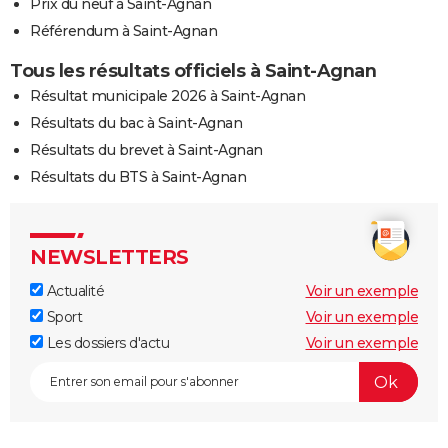
Prix du neuf à Saint-Agnan
Référendum à Saint-Agnan
Tous les résultats officiels à Saint-Agnan
Résultat municipale 2026 à Saint-Agnan
Résultats du bac à Saint-Agnan
Résultats du brevet à Saint-Agnan
Résultats du BTS à Saint-Agnan
NEWSLETTERS
Actualité
Voir un exemple
Sport
Voir un exemple
Les dossiers d'actu
Voir un exemple