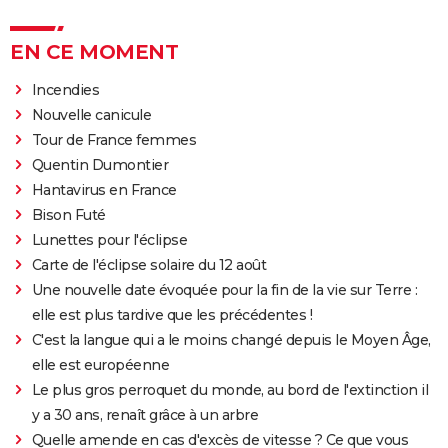
EN CE MOMENT
Incendies
Nouvelle canicule
Tour de France femmes
Quentin Dumontier
Hantavirus en France
Bison Futé
Lunettes pour l'éclipse
Carte de l'éclipse solaire du 12 août
Une nouvelle date évoquée pour la fin de la vie sur Terre :
elle est plus tardive que les précédentes !
C'est la langue qui a le moins changé depuis le Moyen Âge,
elle est européenne
Le plus gros perroquet du monde, au bord de l'extinction il
y a 30 ans, renaît grâce à un arbre
Quelle amende en cas d'excès de vitesse ? Ce que vous