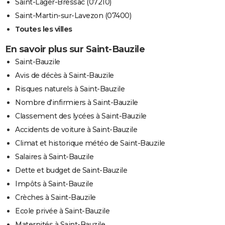
Saint-Lager-Bressac (07210)
Saint-Martin-sur-Lavezon (07400)
Toutes les villes
En savoir plus sur Saint-Bauzile
Saint-Bauzile
Avis de décès à Saint-Bauzile
Risques naturels à Saint-Bauzile
Nombre d'infirmiers à Saint-Bauzile
Classement des lycées à Saint-Bauzile
Accidents de voiture à Saint-Bauzile
Climat et historique météo de Saint-Bauzile
Salaires à Saint-Bauzile
Dette et budget de Saint-Bauzile
Impôts à Saint-Bauzile
Crèches à Saint-Bauzile
Ecole privée à Saint-Bauzile
Maternités à Saint-Bauzile