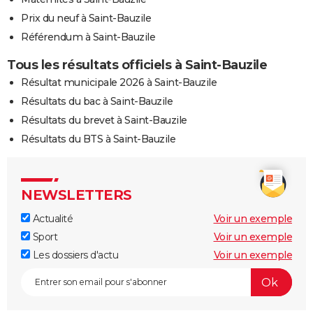
Prix du neuf à Saint-Bauzile
Référendum à Saint-Bauzile
Tous les résultats officiels à Saint-Bauzile
Résultat municipale 2026 à Saint-Bauzile
Résultats du bac à Saint-Bauzile
Résultats du brevet à Saint-Bauzile
Résultats du BTS à Saint-Bauzile
NEWSLETTERS
Actualité
Voir un exemple
Sport
Voir un exemple
Les dossiers d'actu
Voir un exemple