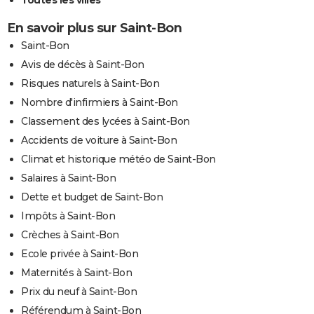
En savoir plus sur Saint-Bon
Saint-Bon
Avis de décès à Saint-Bon
Risques naturels à Saint-Bon
Nombre d'infirmiers à Saint-Bon
Classement des lycées à Saint-Bon
Accidents de voiture à Saint-Bon
Climat et historique météo de Saint-Bon
Salaires à Saint-Bon
Dette et budget de Saint-Bon
Impôts à Saint-Bon
Crèches à Saint-Bon
Ecole privée à Saint-Bon
Maternités à Saint-Bon
Prix du neuf à Saint-Bon
Référendum à Saint-Bon