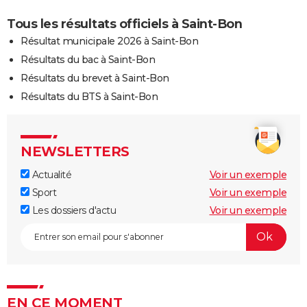
Tous les résultats officiels à Saint-Bon
Résultat municipale 2026 à Saint-Bon
Résultats du bac à Saint-Bon
Résultats du brevet à Saint-Bon
Résultats du BTS à Saint-Bon
NEWSLETTERS
Actualité
Voir un exemple
Sport
Voir un exemple
Les dossiers d'actu
Voir un exemple
EN CE MOMENT