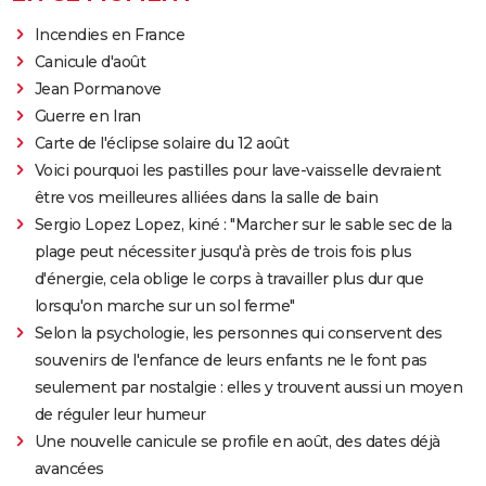
Incendies en France
Canicule d'août
Jean Pormanove
Guerre en Iran
Carte de l'éclipse solaire du 12 août
Voici pourquoi les pastilles pour lave-vaisselle devraient
être vos meilleures alliées dans la salle de bain
Sergio Lopez Lopez, kiné : "Marcher sur le sable sec de la
plage peut nécessiter jusqu'à près de trois fois plus
d'énergie, cela oblige le corps à travailler plus dur que
lorsqu'on marche sur un sol ferme"
Selon la psychologie, les personnes qui conservent des
souvenirs de l'enfance de leurs enfants ne le font pas
seulement par nostalgie : elles y trouvent aussi un moyen
de réguler leur humeur
Une nouvelle canicule se profile en août, des dates déjà
avancées