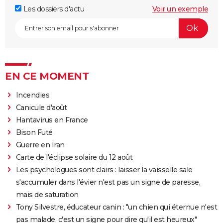
Les dossiers d'actu
Voir un exemple
EN CE MOMENT
Incendies
Canicule d'août
Hantavirus en France
Bison Futé
Guerre en Iran
Carte de l'éclipse solaire du 12 août
Les psychologues sont clairs : laisser la vaisselle sale
s'accumuler dans l'évier n'est pas un signe de paresse,
mais de saturation
Tony Silvestre, éducateur canin : "un chien qui éternue n'est
pas malade, c'est un signe pour dire qu'il est heureux"