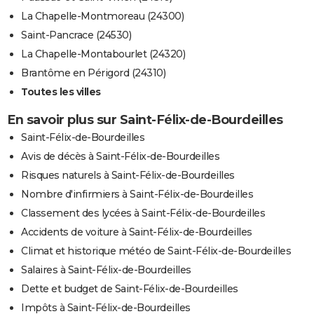
La Chapelle-Montmoreau (24300)
Saint-Pancrace (24530)
La Chapelle-Montabourlet (24320)
Brantôme en Périgord (24310)
Toutes les villes
En savoir plus sur Saint-Félix-de-Bourdeilles
Saint-Félix-de-Bourdeilles
Avis de décès à Saint-Félix-de-Bourdeilles
Risques naturels à Saint-Félix-de-Bourdeilles
Nombre d'infirmiers à Saint-Félix-de-Bourdeilles
Classement des lycées à Saint-Félix-de-Bourdeilles
Accidents de voiture à Saint-Félix-de-Bourdeilles
Climat et historique météo de Saint-Félix-de-Bourdeilles
Salaires à Saint-Félix-de-Bourdeilles
Dette et budget de Saint-Félix-de-Bourdeilles
Impôts à Saint-Félix-de-Bourdeilles