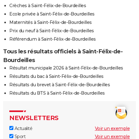
Crèches à Saint-Félix-de-Bourdeilles
Ecole privée à Saint-Félix-de-Bourdeilles
Maternités à Saint-Félix-de-Bourdeilles
Prix du neuf à Saint-Félix-de-Bourdeilles
Référendum à Saint-Félix-de-Bourdeilles
Tous les résultats officiels à Saint-Félix-de-
Bourdeilles
Résultat municipale 2026 à Saint-Félix-de-Bourdeilles
Résultats du bac à Saint-Félix-de-Bourdeilles
Résultats du brevet à Saint-Félix-de-Bourdeilles
Résultats du BTS à Saint-Félix-de-Bourdeilles
NEWSLETTERS
Actualité
Voir un exemple
Sport
Voir un exemple