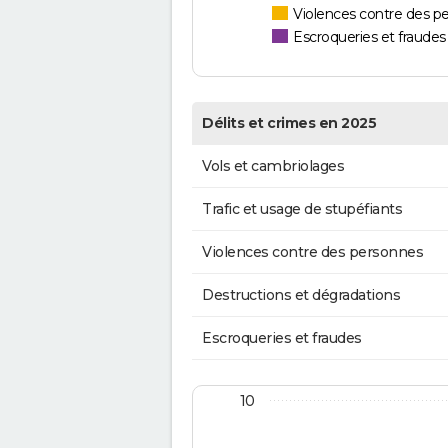
Violences contre des p
Escroqueries et fraudes
Délits et crimes en 2025
Vols et cambriolages
Trafic et usage de stupéfiants
Violences contre des personnes
Destructions et dégradations
Escroqueries et fraudes
10