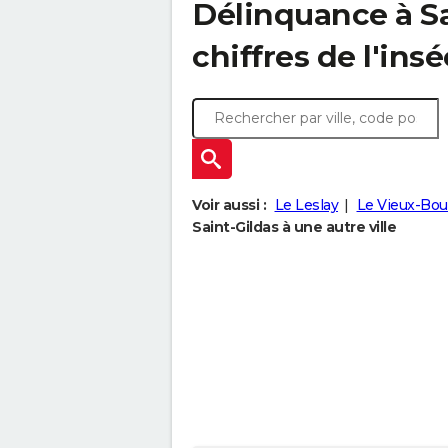
Délinquance à
S
chiffres de l'insé
Voir aussi :
Le Leslay
Le Vieux-Bou
Saint-Gildas à une autre ville