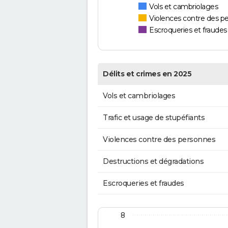
Vols et cambriolages
Violences contre des p
Escroqueries et fraudes
Délits et crimes en 2025
Vols et cambriolages
Trafic et usage de stupéfiants
Violences contre des personnes
Destructions et dégradations
Escroqueries et fraudes
8