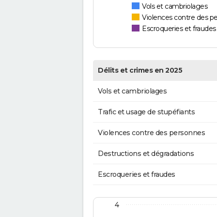
Vols et cambriolages
Violences contre des p
Escroqueries et fraudes
Délits et crimes en 2025
Vols et cambriolages
Trafic et usage de stupéfiants
Violences contre des personnes
Destructions et dégradations
Escroqueries et fraudes
4