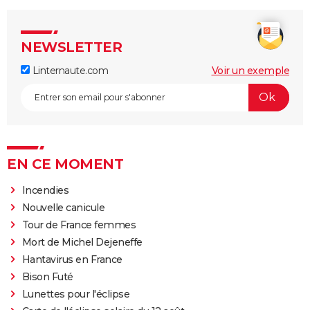
NEWSLETTER
Linternaute.com
Voir un exemple
EN CE MOMENT
Incendies
Nouvelle canicule
Tour de France femmes
Mort de Michel Dejeneffe
Hantavirus en France
Bison Futé
Lunettes pour l'éclipse