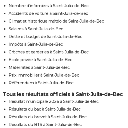
Nombre d'infirmiers à Saint-Julia-de-Bec
Accidents de voiture à Saint-Julia-de-Bec
Climat et historique météo de Saint-Julia-de-Bec
Salaires à Saint-Julia-de-Bec
Dette et budget de Saint-Julia-de-Bec
Impôts à Saint-Julia-de-Bec
Crèches et garderies à Saint-Julia-de-Bec
Ecole privée à Saint-Julia-de-Bec
Maternités à Saint-Julia-de-Bec
Prix immobilier à Saint-Julia-de-Bec
Référendum à Saint-Julia-de-Bec
Tous les résultats officiels à Saint-Julia-de-Bec
Résultat municipale 2026 à Saint-Julia-de-Bec
Résultats du bac à Saint-Julia-de-Bec
Résultats du brevet à Saint-Julia-de-Bec
Résultats du BTS à Saint-Julia-de-Bec