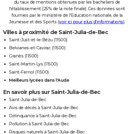
du taux de mentions obtenues par les bacheliers de
l'établissement (25% de la note finale). Ces données sont
fournies par le ministère de l'Education nationale, de la
Jeunesse et des Sports (
voir ici pour plus d'informations
).
Villes à proximité de Saint-Julia-de-Bec
Saint-Just-et-le-Bézu (11500)
Belvianes-et-Cavirac (11500)
Granès (11500)
Saint-Martin-Lys (11500)
Saint-Ferriol (11500)
Meilleurs lycées dans l'Aude
En savoir plus sur Saint-Julia-de-Bec
Saint-Julia-de-Bec
Avis de décès à Saint-Julia-de-Bec
Délinquance à Saint-Julia-de-Bec
Pollution à Saint-Julia-de-Bec
Risques naturels à Saint-Julia-de-Bec