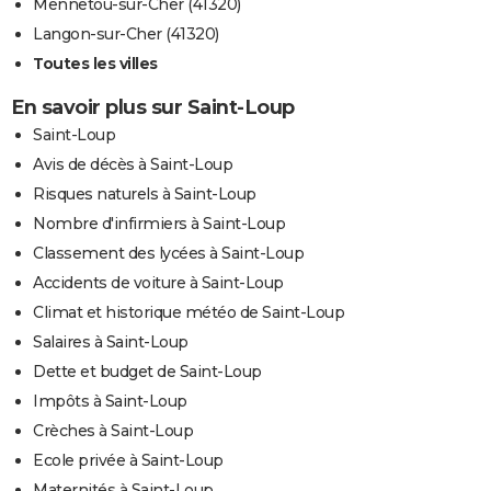
Mennetou-sur-Cher (41320)
Langon-sur-Cher (41320)
Toutes les villes
En savoir plus sur Saint-Loup
Saint-Loup
Avis de décès à Saint-Loup
Risques naturels à Saint-Loup
Nombre d'infirmiers à Saint-Loup
Classement des lycées à Saint-Loup
Accidents de voiture à Saint-Loup
Climat et historique météo de Saint-Loup
Salaires à Saint-Loup
Dette et budget de Saint-Loup
Impôts à Saint-Loup
Crèches à Saint-Loup
Ecole privée à Saint-Loup
Maternités à Saint-Loup