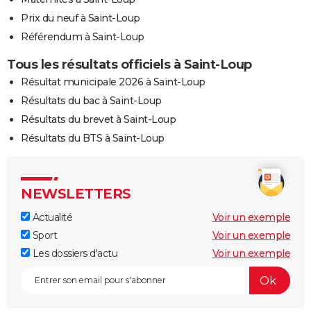
Prix du neuf à Saint-Loup
Référendum à Saint-Loup
Tous les résultats officiels à Saint-Loup
Résultat municipale 2026 à Saint-Loup
Résultats du bac à Saint-Loup
Résultats du brevet à Saint-Loup
Résultats du BTS à Saint-Loup
NEWSLETTERS
Actualité
Voir un exemple
Sport
Voir un exemple
Les dossiers d'actu
Voir un exemple