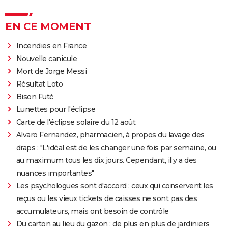
EN CE MOMENT
Incendies en France
Nouvelle canicule
Mort de Jorge Messi
Résultat Loto
Bison Futé
Lunettes pour l'éclipse
Carte de l'éclipse solaire du 12 août
Alvaro Fernandez, pharmacien, à propos du lavage des
draps : "L'idéal est de les changer une fois par semaine, ou
au maximum tous les dix jours. Cependant, il y a des
nuances importantes"
Les psychologues sont d'accord : ceux qui conservent les
reçus ou les vieux tickets de caisses ne sont pas des
accumulateurs, mais ont besoin de contrôle
Du carton au lieu du gazon : de plus en plus de jardiniers