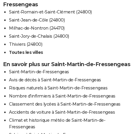
Fressengeas
Saint-Romain-et-Saint-Clément (24800)
Saint-Jean-de-Côle (24800)
Milhac-de-Nontron (24470)
Saint-Jory-de-Chalais (24800)
Thiviers (24800)
Toutes les villes
En savoir plus sur Saint-Martin-de-Fressengeas
Saint-Martin-de-Fressengeas
Avis de décès à Saint-Martin-de-Fressengeas
Risques naturels à Saint-Martin-de-Fressengeas
Nombre d'infirmiers à Saint-Martin-de-Fressengeas
Classement des lycées à Saint-Martin-de-Fressengeas
Accidents de voiture à Saint-Martin-de-Fressengeas
Climat et historique météo de Saint-Martin-de-
Fressengeas