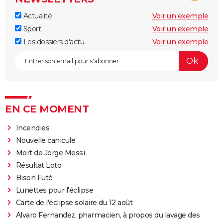
Actualité
Voir un exemple
Sport
Voir un exemple
Les dossiers d'actu
Voir un exemple
EN CE MOMENT
Incendies
Nouvelle canicule
Mort de Jorge Messi
Résultat Loto
Bison Futé
Lunettes pour l'éclipse
Carte de l'éclipse solaire du 12 août
Alvaro Fernandez, pharmacien, à propos du lavage des