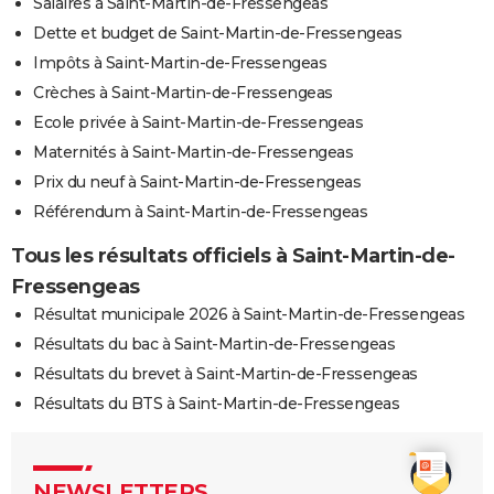
Salaires à Saint-Martin-de-Fressengeas
Dette et budget de Saint-Martin-de-Fressengeas
Impôts à Saint-Martin-de-Fressengeas
Crèches à Saint-Martin-de-Fressengeas
Ecole privée à Saint-Martin-de-Fressengeas
Maternités à Saint-Martin-de-Fressengeas
Prix du neuf à Saint-Martin-de-Fressengeas
Référendum à Saint-Martin-de-Fressengeas
Tous les résultats officiels à Saint-Martin-de-
Fressengeas
Résultat municipale 2026 à Saint-Martin-de-Fressengeas
Résultats du bac à Saint-Martin-de-Fressengeas
Résultats du brevet à Saint-Martin-de-Fressengeas
Résultats du BTS à Saint-Martin-de-Fressengeas
NEWSLETTERS