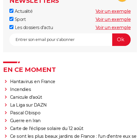
NEWSLETTERS
Actualité
Voir un exemple
Sport
Voir un exemple
Les dossiers d'actu
Voir un exemple
EN CE MOMENT
Hantavirus en France
Incendies
Canicule d'août
La Liga sur DAZN
Pascal Obispo
Guerre en Iran
Carte de l'éclipse solaire du 12 août
Ce sont les plus beaux jardins de France : l'un d'entre eux se