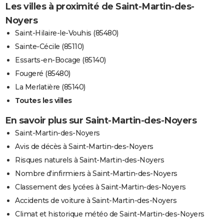
Les villes à proximité de Saint-Martin-des-
Noyers
Saint-Hilaire-le-Vouhis (85480)
Sainte-Cécile (85110)
Essarts-en-Bocage (85140)
Fougeré (85480)
La Merlatière (85140)
Toutes les villes
En savoir plus sur Saint-Martin-des-Noyers
Saint-Martin-des-Noyers
Avis de décès à Saint-Martin-des-Noyers
Risques naturels à Saint-Martin-des-Noyers
Nombre d'infirmiers à Saint-Martin-des-Noyers
Classement des lycées à Saint-Martin-des-Noyers
Accidents de voiture à Saint-Martin-des-Noyers
Climat et historique météo de Saint-Martin-des-Noyers