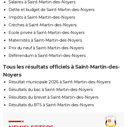
Salaires à Saint-Martin-des-Noyers
Dette et budget de Saint-Martin-des-Noyers
Impôts à Saint-Martin-des-Noyers
Crèches à Saint-Martin-des-Noyers
Ecole privée à Saint-Martin-des-Noyers
Maternités à Saint-Martin-des-Noyers
Prix du neuf à Saint-Martin-des-Noyers
Référendum à Saint-Martin-des-Noyers
Tous les résultats officiels à Saint-Martin-des-
Noyers
Résultat municipale 2026 à Saint-Martin-des-Noyers
Résultats du bac à Saint-Martin-des-Noyers
Résultats du brevet à Saint-Martin-des-Noyers
Résultats du BTS à Saint-Martin-des-Noyers