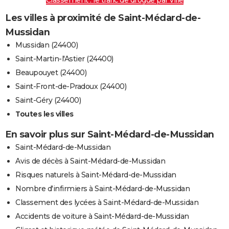
Les villes à proximité de Saint-Médard-de-
Mussidan
Mussidan (24400)
Saint-Martin-l'Astier (24400)
Beaupouyet (24400)
Saint-Front-de-Pradoux (24400)
Saint-Géry (24400)
Toutes les villes
En savoir plus sur Saint-Médard-de-Mussidan
Saint-Médard-de-Mussidan
Avis de décès à Saint-Médard-de-Mussidan
Risques naturels à Saint-Médard-de-Mussidan
Nombre d'infirmiers à Saint-Médard-de-Mussidan
Classement des lycées à Saint-Médard-de-Mussidan
Accidents de voiture à Saint-Médard-de-Mussidan