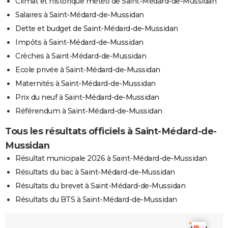
Climat et historique météo de Saint-Médard-de-Mussidan
Salaires à Saint-Médard-de-Mussidan
Dette et budget de Saint-Médard-de-Mussidan
Impôts à Saint-Médard-de-Mussidan
Crèches à Saint-Médard-de-Mussidan
Ecole privée à Saint-Médard-de-Mussidan
Maternités à Saint-Médard-de-Mussidan
Prix du neuf à Saint-Médard-de-Mussidan
Référendum à Saint-Médard-de-Mussidan
Tous les résultats officiels à Saint-Médard-de-
Mussidan
Résultat municipale 2026 à Saint-Médard-de-Mussidan
Résultats du bac à Saint-Médard-de-Mussidan
Résultats du brevet à Saint-Médard-de-Mussidan
Résultats du BTS à Saint-Médard-de-Mussidan