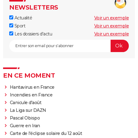
NEWSLETTERS
Actualité
Voir un exemple
Sport
Voir un exemple
Les dossiers d'actu
Voir un exemple
EN CE MOMENT
Hantavirus en France
Incendies en France
Canicule d'août
La Liga sur DAZN
Pascal Obispo
Guerre en Iran
Carte de l'éclipse solaire du 12 août