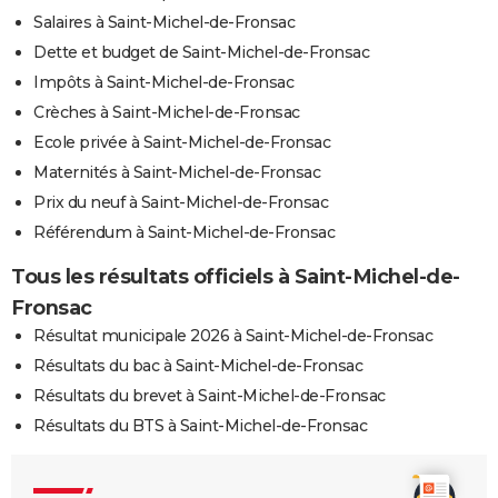
Salaires à Saint-Michel-de-Fronsac
Dette et budget de Saint-Michel-de-Fronsac
Impôts à Saint-Michel-de-Fronsac
Crèches à Saint-Michel-de-Fronsac
Ecole privée à Saint-Michel-de-Fronsac
Maternités à Saint-Michel-de-Fronsac
Prix du neuf à Saint-Michel-de-Fronsac
Référendum à Saint-Michel-de-Fronsac
Tous les résultats officiels à Saint-Michel-de-
Fronsac
Résultat municipale 2026 à Saint-Michel-de-Fronsac
Résultats du bac à Saint-Michel-de-Fronsac
Résultats du brevet à Saint-Michel-de-Fronsac
Résultats du BTS à Saint-Michel-de-Fronsac