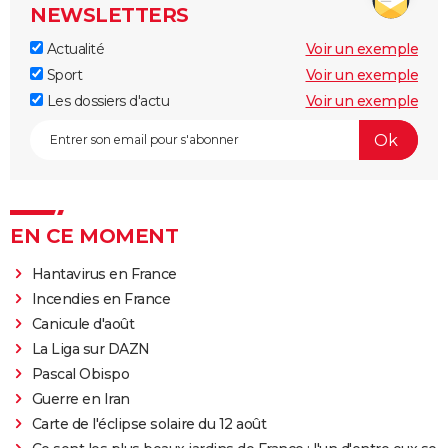
NEWSLETTERS
Actualité
Voir un exemple
Sport
Voir un exemple
Les dossiers d'actu
Voir un exemple
EN CE MOMENT
Hantavirus en France
Incendies en France
Canicule d'août
La Liga sur DAZN
Pascal Obispo
Guerre en Iran
Carte de l'éclipse solaire du 12 août