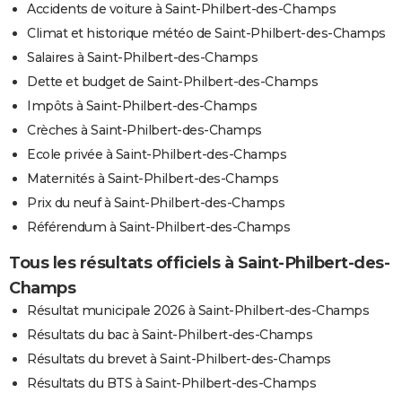
Accidents de voiture à Saint-Philbert-des-Champs
Climat et historique météo de Saint-Philbert-des-Champs
Salaires à Saint-Philbert-des-Champs
Dette et budget de Saint-Philbert-des-Champs
Impôts à Saint-Philbert-des-Champs
Crèches à Saint-Philbert-des-Champs
Ecole privée à Saint-Philbert-des-Champs
Maternités à Saint-Philbert-des-Champs
Prix du neuf à Saint-Philbert-des-Champs
Référendum à Saint-Philbert-des-Champs
Tous les résultats officiels à Saint-Philbert-des-
Champs
Résultat municipale 2026 à Saint-Philbert-des-Champs
Résultats du bac à Saint-Philbert-des-Champs
Résultats du brevet à Saint-Philbert-des-Champs
Résultats du BTS à Saint-Philbert-des-Champs