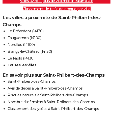
Villes avec le plus de violence intrafamiliale
Classement : le trafic de drogue par ville
Les villes à proximité de Saint-Philbert-des-
Champs
Le Brévedent (14130)
Fauguernon (14100)
Norolles (14100)
Blangy-le-Château (14130)
Le Faulq (14130)
Toutes les villes
En savoir plus sur Saint-Philbert-des-Champs
Saint-Philbert-des-Champs
Avis de décès à Saint-Philbert-des-Champs
Risques naturels à Saint-Philbert-des-Champs
Nombre d'infirmiers à Saint-Philbert-des-Champs
Classement des lycées à Saint-Philbert-des-Champs