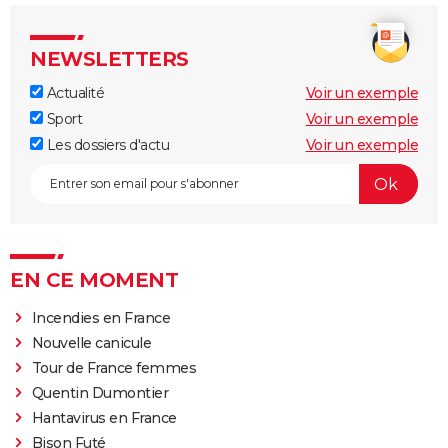
NEWSLETTERS
Actualité
Voir un exemple
Sport
Voir un exemple
Les dossiers d'actu
Voir un exemple
EN CE MOMENT
Incendies en France
Nouvelle canicule
Tour de France femmes
Quentin Dumontier
Hantavirus en France
Bison Futé