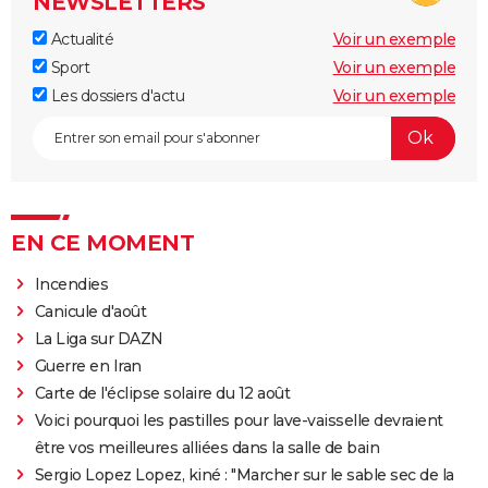
NEWSLETTERS
Actualité
Voir un exemple
Sport
Voir un exemple
Les dossiers d'actu
Voir un exemple
EN CE MOMENT
Incendies
Canicule d'août
La Liga sur DAZN
Guerre en Iran
Carte de l'éclipse solaire du 12 août
Voici pourquoi les pastilles pour lave-vaisselle devraient
être vos meilleures alliées dans la salle de bain
Sergio Lopez Lopez, kiné : "Marcher sur le sable sec de la