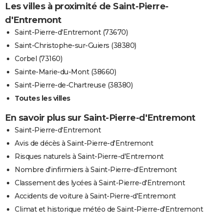
Les villes à proximité de Saint-Pierre-
d'Entremont
Saint-Pierre-d'Entremont (73670)
Saint-Christophe-sur-Guiers (38380)
Corbel (73160)
Sainte-Marie-du-Mont (38660)
Saint-Pierre-de-Chartreuse (38380)
Toutes les villes
En savoir plus sur Saint-Pierre-d'Entremont
Saint-Pierre-d'Entremont
Avis de décès à Saint-Pierre-d'Entremont
Risques naturels à Saint-Pierre-d'Entremont
Nombre d'infirmiers à Saint-Pierre-d'Entremont
Classement des lycées à Saint-Pierre-d'Entremont
Accidents de voiture à Saint-Pierre-d'Entremont
Climat et historique météo de Saint-Pierre-d'Entremont