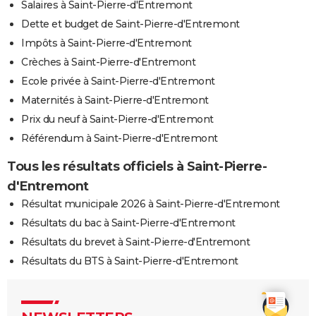
Salaires à Saint-Pierre-d'Entremont
Dette et budget de Saint-Pierre-d'Entremont
Impôts à Saint-Pierre-d'Entremont
Crèches à Saint-Pierre-d'Entremont
Ecole privée à Saint-Pierre-d'Entremont
Maternités à Saint-Pierre-d'Entremont
Prix du neuf à Saint-Pierre-d'Entremont
Référendum à Saint-Pierre-d'Entremont
Tous les résultats officiels à Saint-Pierre-
d'Entremont
Résultat municipale 2026 à Saint-Pierre-d'Entremont
Résultats du bac à Saint-Pierre-d'Entremont
Résultats du brevet à Saint-Pierre-d'Entremont
Résultats du BTS à Saint-Pierre-d'Entremont