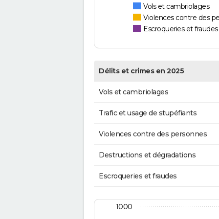
Vols et cambriolages
Violences contre des p
Escroqueries et fraudes
Délits et crimes en 2025
Vols et cambriolages
Trafic et usage de stupéfiants
Violences contre des personnes
Destructions et dégradations
Escroqueries et fraudes
1000