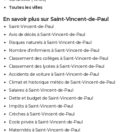
Toutes les villes
En savoir plus sur Saint-Vincent-de-Paul
Saint-Vincent-de-Paul
Avis de décès à Saint-Vincent-de-Paul
Risques naturels à Saint-Vincent-de-Paul
Nombre d'infirmiers à Saint-Vincent-de-Paul
Classement des collèges à Saint-Vincent-de-Paul
Classement des lycées à Saint-Vincent-de-Paul
Accidents de voiture à Saint-Vincent-de-Paul
Climat et historique météo de Saint-Vincent-de-Paul
Salaires à Saint-Vincent-de-Paul
Dette et budget de Saint-Vincent-de-Paul
Impôts à Saint-Vincent-de-Paul
Crèches à Saint-Vincent-de-Paul
Ecole privée à Saint-Vincent-de-Paul
Maternités à Saint-Vincent-de-Paul