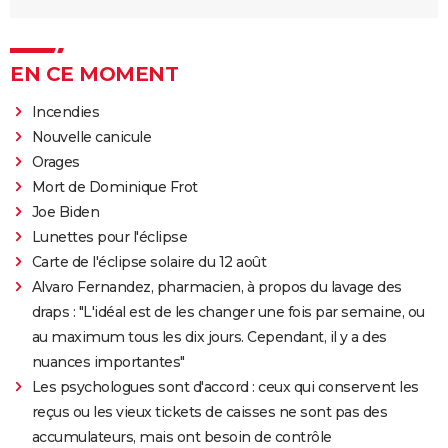
EN CE MOMENT
Incendies
Nouvelle canicule
Orages
Mort de Dominique Frot
Joe Biden
Lunettes pour l'éclipse
Carte de l'éclipse solaire du 12 août
Alvaro Fernandez, pharmacien, à propos du lavage des
draps : "L'idéal est de les changer une fois par semaine, ou
au maximum tous les dix jours. Cependant, il y a des
nuances importantes"
Les psychologues sont d'accord : ceux qui conservent les
reçus ou les vieux tickets de caisses ne sont pas des
accumulateurs, mais ont besoin de contrôle