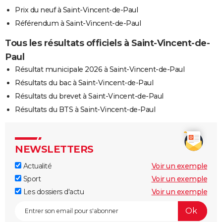
Prix du neuf à Saint-Vincent-de-Paul
Référendum à Saint-Vincent-de-Paul
Tous les résultats officiels à Saint-Vincent-de-
Paul
Résultat municipale 2026 à Saint-Vincent-de-Paul
Résultats du bac à Saint-Vincent-de-Paul
Résultats du brevet à Saint-Vincent-de-Paul
Résultats du BTS à Saint-Vincent-de-Paul
NEWSLETTERS
Actualité
Voir un exemple
Sport
Voir un exemple
Les dossiers d'actu
Voir un exemple