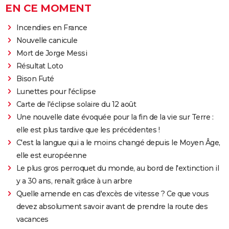
EN CE MOMENT
Incendies en France
Nouvelle canicule
Mort de Jorge Messi
Résultat Loto
Bison Futé
Lunettes pour l'éclipse
Carte de l'éclipse solaire du 12 août
Une nouvelle date évoquée pour la fin de la vie sur Terre :
elle est plus tardive que les précédentes !
C'est la langue qui a le moins changé depuis le Moyen Âge,
elle est européenne
Le plus gros perroquet du monde, au bord de l'extinction il
y a 30 ans, renaît grâce à un arbre
Quelle amende en cas d'excès de vitesse ? Ce que vous
devez absolument savoir avant de prendre la route des
vacances