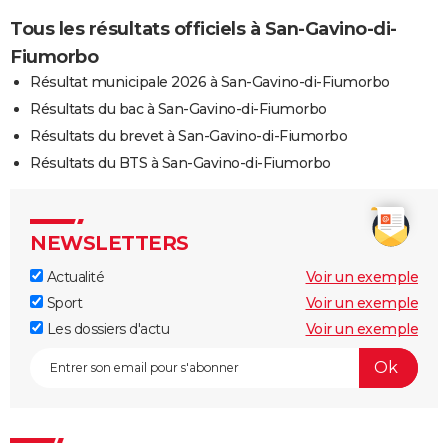
Tous les résultats officiels à San-Gavino-di-
Fiumorbo
Résultat municipale 2026 à San-Gavino-di-Fiumorbo
Résultats du bac à San-Gavino-di-Fiumorbo
Résultats du brevet à San-Gavino-di-Fiumorbo
Résultats du BTS à San-Gavino-di-Fiumorbo
NEWSLETTERS
Actualité
Voir un exemple
Sport
Voir un exemple
Les dossiers d'actu
Voir un exemple