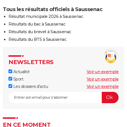
Tous les résultats officiels à Saussenac
Résultat municipale 2026 à Saussenac
Résultats du bac à Saussenac
Résultats du brevet à Saussenac
Résultats du BTS à Saussenac
NEWSLETTERS
Actualité
Voir un exemple
Sport
Voir un exemple
Les dossiers d'actu
Voir un exemple
EN CE MOMENT