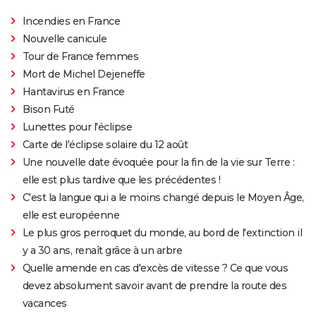
Incendies en France
Nouvelle canicule
Tour de France femmes
Mort de Michel Dejeneffe
Hantavirus en France
Bison Futé
Lunettes pour l'éclipse
Carte de l'éclipse solaire du 12 août
Une nouvelle date évoquée pour la fin de la vie sur Terre :
elle est plus tardive que les précédentes !
C'est la langue qui a le moins changé depuis le Moyen Âge,
elle est européenne
Le plus gros perroquet du monde, au bord de l'extinction il
y a 30 ans, renaît grâce à un arbre
Quelle amende en cas d'excès de vitesse ? Ce que vous
devez absolument savoir avant de prendre la route des
vacances