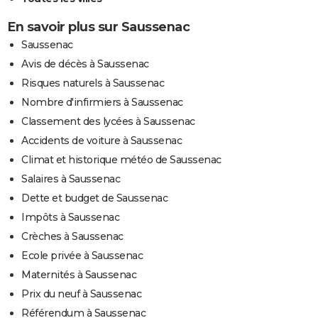
En savoir plus sur Saussenac
Saussenac
Avis de décès à Saussenac
Risques naturels à Saussenac
Nombre d'infirmiers à Saussenac
Classement des lycées à Saussenac
Accidents de voiture à Saussenac
Climat et historique météo de Saussenac
Salaires à Saussenac
Dette et budget de Saussenac
Impôts à Saussenac
Crèches à Saussenac
Ecole privée à Saussenac
Maternités à Saussenac
Prix du neuf à Saussenac
Référendum à Saussenac