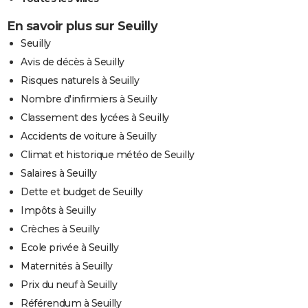
En savoir plus sur Seuilly
Seuilly
Avis de décès à Seuilly
Risques naturels à Seuilly
Nombre d'infirmiers à Seuilly
Classement des lycées à Seuilly
Accidents de voiture à Seuilly
Climat et historique météo de Seuilly
Salaires à Seuilly
Dette et budget de Seuilly
Impôts à Seuilly
Crèches à Seuilly
Ecole privée à Seuilly
Maternités à Seuilly
Prix du neuf à Seuilly
Référendum à Seuilly