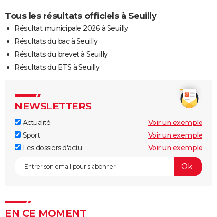
Tous les résultats officiels à Seuilly
Résultat municipale 2026 à Seuilly
Résultats du bac à Seuilly
Résultats du brevet à Seuilly
Résultats du BTS à Seuilly
NEWSLETTERS
Actualité
Voir un exemple
Sport
Voir un exemple
Les dossiers d'actu
Voir un exemple
EN CE MOMENT