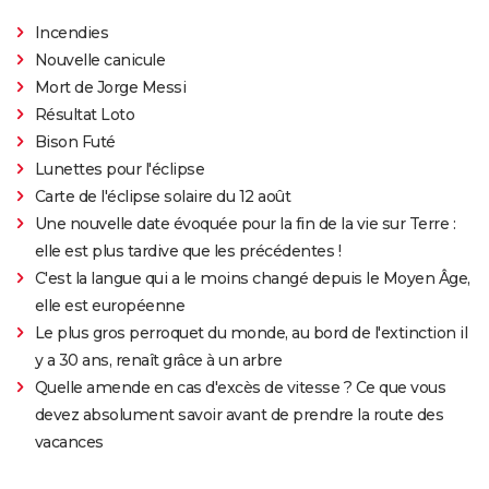
Incendies
Nouvelle canicule
Mort de Jorge Messi
Résultat Loto
Bison Futé
Lunettes pour l'éclipse
Carte de l'éclipse solaire du 12 août
Une nouvelle date évoquée pour la fin de la vie sur Terre :
elle est plus tardive que les précédentes !
C'est la langue qui a le moins changé depuis le Moyen Âge,
elle est européenne
Le plus gros perroquet du monde, au bord de l'extinction il
y a 30 ans, renaît grâce à un arbre
Quelle amende en cas d'excès de vitesse ? Ce que vous
devez absolument savoir avant de prendre la route des
vacances