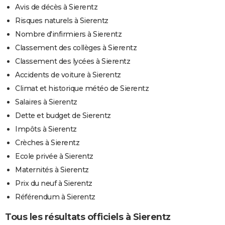
Avis de décès à Sierentz
Risques naturels à Sierentz
Nombre d'infirmiers à Sierentz
Classement des collèges à Sierentz
Classement des lycées à Sierentz
Accidents de voiture à Sierentz
Climat et historique météo de Sierentz
Salaires à Sierentz
Dette et budget de Sierentz
Impôts à Sierentz
Crèches à Sierentz
Ecole privée à Sierentz
Maternités à Sierentz
Prix du neuf à Sierentz
Référendum à Sierentz
Tous les résultats officiels à Sierentz