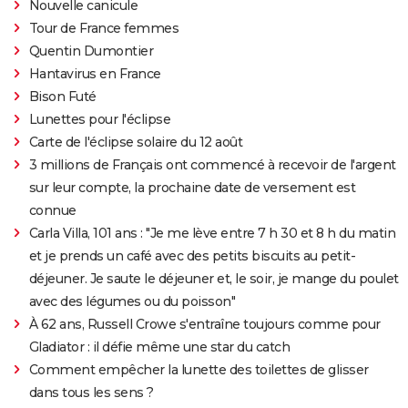
Nouvelle canicule
Tour de France femmes
Quentin Dumontier
Hantavirus en France
Bison Futé
Lunettes pour l'éclipse
Carte de l'éclipse solaire du 12 août
3 millions de Français ont commencé à recevoir de l'argent
sur leur compte, la prochaine date de versement est
connue
Carla Villa, 101 ans : "Je me lève entre 7 h 30 et 8 h du matin
et je prends un café avec des petits biscuits au petit-
déjeuner. Je saute le déjeuner et, le soir, je mange du poulet
avec des légumes ou du poisson"
À 62 ans, Russell Crowe s'entraîne toujours comme pour
Gladiator : il défie même une star du catch
Comment empêcher la lunette des toilettes de glisser
dans tous les sens ?