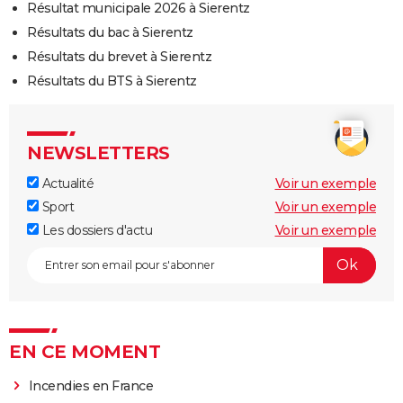
Résultat municipale 2026 à Sierentz
Résultats du bac à Sierentz
Résultats du brevet à Sierentz
Résultats du BTS à Sierentz
NEWSLETTERS
Actualité
Voir un exemple
Sport
Voir un exemple
Les dossiers d'actu
Voir un exemple
EN CE MOMENT
Incendies en France