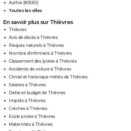
Authie (80560)
Toutes les villes
En savoir plus sur Thièvres
Thièvres
Avis de décès à Thièvres
Risques naturels à Thièvres
Nombre d'infirmiers à Thièvres
Classement des lycées à Thièvres
Accidents de voiture à Thièvres
Climat et historique météo de Thièvres
Salaires à Thièvres
Dette et budget de Thièvres
Impôts à Thièvres
Crèches à Thièvres
Ecole privée à Thièvres
Maternités à Thièvres