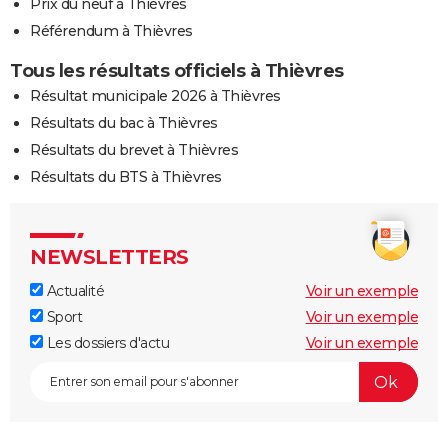
Prix du neuf à Thièvres
Référendum à Thièvres
Tous les résultats officiels à Thièvres
Résultat municipale 2026 à Thièvres
Résultats du bac à Thièvres
Résultats du brevet à Thièvres
Résultats du BTS à Thièvres
NEWSLETTERS
Actualité
Voir un exemple
Sport
Voir un exemple
Les dossiers d'actu
Voir un exemple