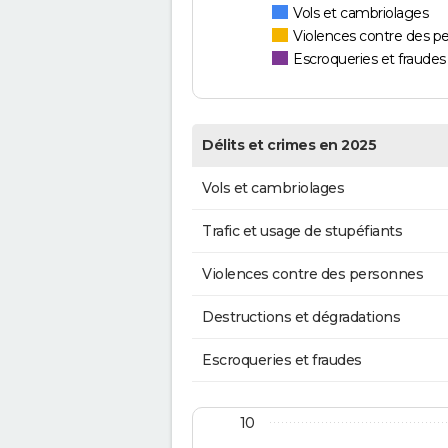
Vols et cambriolages
Violences contre des p
Escroqueries et fraudes
Délits et crimes en 2025
Vols et cambriolages
Trafic et usage de stupéfiants
Violences contre des personnes
Destructions et dégradations
Escroqueries et fraudes
10