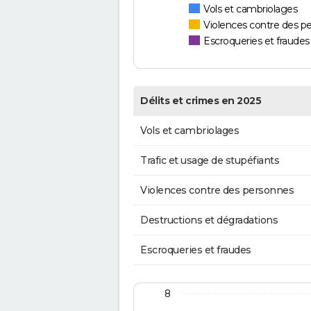
Vols et cambriolages
Violences contre des p
Escroqueries et fraudes
Délits et crimes en 2025
Vols et cambriolages
Trafic et usage de stupéfiants
Violences contre des personnes
Destructions et dégradations
Escroqueries et fraudes
8