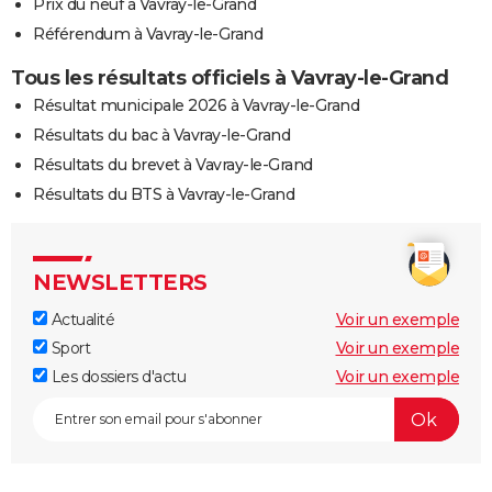
Prix du neuf à Vavray-le-Grand
Référendum à Vavray-le-Grand
Tous les résultats officiels à Vavray-le-Grand
Résultat municipale 2026 à Vavray-le-Grand
Résultats du bac à Vavray-le-Grand
Résultats du brevet à Vavray-le-Grand
Résultats du BTS à Vavray-le-Grand
NEWSLETTERS
Actualité
Voir un exemple
Sport
Voir un exemple
Les dossiers d'actu
Voir un exemple