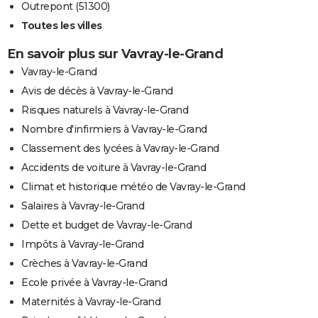
Outrepont (51300)
Toutes les villes
En savoir plus sur Vavray-le-Grand
Vavray-le-Grand
Avis de décès à Vavray-le-Grand
Risques naturels à Vavray-le-Grand
Nombre d'infirmiers à Vavray-le-Grand
Classement des lycées à Vavray-le-Grand
Accidents de voiture à Vavray-le-Grand
Climat et historique météo de Vavray-le-Grand
Salaires à Vavray-le-Grand
Dette et budget de Vavray-le-Grand
Impôts à Vavray-le-Grand
Crèches à Vavray-le-Grand
Ecole privée à Vavray-le-Grand
Maternités à Vavray-le-Grand