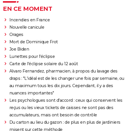
EN CE MOMENT
Incendies en France
Nouvelle canicule
Orages
Mort de Dominique Frot
Joe Biden
Lunettes pour l'éclipse
Carte de l'éclipse solaire du 12 août
Alvaro Fernandez, pharmacien, à propos du lavage des
draps : "L'idéal est de les changer une fois par semaine, ou
au maximum tous les dix jours. Cependant, il y a des
nuances importantes"
Les psychologues sont d'accord : ceux qui conservent les
reçus ou les vieux tickets de caisses ne sont pas des
accumulateurs, mais ont besoin de contrôle
Du carton au lieu du gazon : de plus en plus de jardiniers
misent sur cette méthode