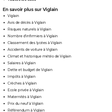
En savoir plus sur Viglain
Viglain
Avis de décès à Viglain
Risques naturels à Viglain
Nombre d'infirmiers à Viglain
Classement des lycées à Viglain
Accidents de voiture à Viglain
Climat et historique météo de Viglain
Salaires à Viglain
Dette et budget de Viglain
Impôts à Viglain
Crèches à Viglain
Ecole privée à Viglain
Maternités à Viglain
Prix du neuf à Viglain
Référendum à Viglain