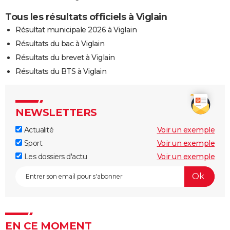
Tous les résultats officiels à Viglain
Résultat municipale 2026 à Viglain
Résultats du bac à Viglain
Résultats du brevet à Viglain
Résultats du BTS à Viglain
NEWSLETTERS
Actualité
Voir un exemple
Sport
Voir un exemple
Les dossiers d'actu
Voir un exemple
EN CE MOMENT