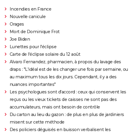
Incendies en France
Nouvelle canicule
Orages
Mort de Dominique Frot
Joe Biden
Lunettes pour l'éclipse
Carte de l'éclipse solaire du 12 août
Alvaro Fernandez, pharmacien, à propos du lavage des
draps : "L'idéal est de les changer une fois par semaine, ou
au maximum tous les dix jours. Cependant, il y a des
nuances importantes"
Les psychologues sont d'accord : ceux qui conservent les
reçus ou les vieux tickets de caisses ne sont pas des
accumulateurs, mais ont besoin de contrôle
Du carton au lieu du gazon : de plus en plus de jardiniers
misent sur cette méthode
Des policiers déguisés en buisson verbalisent les