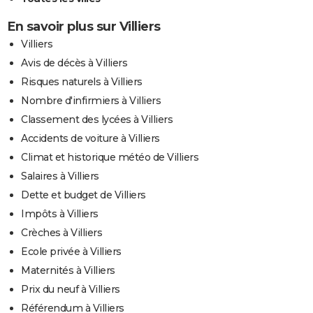
En savoir plus sur Villiers
Villiers
Avis de décès à Villiers
Risques naturels à Villiers
Nombre d'infirmiers à Villiers
Classement des lycées à Villiers
Accidents de voiture à Villiers
Climat et historique météo de Villiers
Salaires à Villiers
Dette et budget de Villiers
Impôts à Villiers
Crèches à Villiers
Ecole privée à Villiers
Maternités à Villiers
Prix du neuf à Villiers
Référendum à Villiers