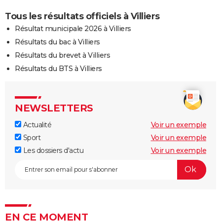
Tous les résultats officiels à Villiers
Résultat municipale 2026 à Villiers
Résultats du bac à Villiers
Résultats du brevet à Villiers
Résultats du BTS à Villiers
NEWSLETTERS
Actualité
Voir un exemple
Sport
Voir un exemple
Les dossiers d'actu
Voir un exemple
EN CE MOMENT