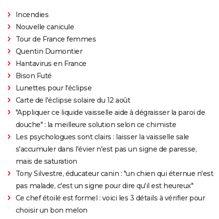
Incendies
Nouvelle canicule
Tour de France femmes
Quentin Dumontier
Hantavirus en France
Bison Futé
Lunettes pour l'éclipse
Carte de l'éclipse solaire du 12 août
"Appliquer ce liquide vaisselle aide à dégraisser la paroi de
douche" : la meilleure solution selon ce chimiste
Les psychologues sont clairs : laisser la vaisselle sale
s'accumuler dans l'évier n'est pas un signe de paresse,
mais de saturation
Tony Silvestre, éducateur canin : "un chien qui éternue n'est
pas malade, c'est un signe pour dire qu'il est heureux"
Ce chef étoilé est formel : voici les 3 détails à vérifier pour
choisir un bon melon