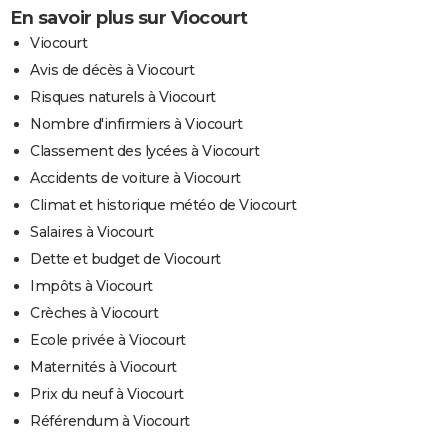
En savoir plus sur Viocourt
Viocourt
Avis de décès à Viocourt
Risques naturels à Viocourt
Nombre d'infirmiers à Viocourt
Classement des lycées à Viocourt
Accidents de voiture à Viocourt
Climat et historique météo de Viocourt
Salaires à Viocourt
Dette et budget de Viocourt
Impôts à Viocourt
Crèches à Viocourt
Ecole privée à Viocourt
Maternités à Viocourt
Prix du neuf à Viocourt
Référendum à Viocourt