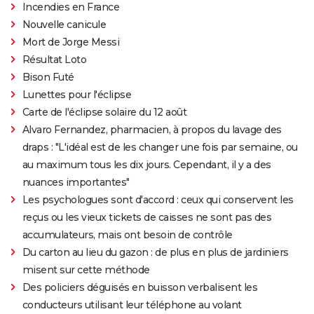
Incendies en France
Nouvelle canicule
Mort de Jorge Messi
Résultat Loto
Bison Futé
Lunettes pour l'éclipse
Carte de l'éclipse solaire du 12 août
Alvaro Fernandez, pharmacien, à propos du lavage des
draps : "L'idéal est de les changer une fois par semaine, ou
au maximum tous les dix jours. Cependant, il y a des
nuances importantes"
Les psychologues sont d'accord : ceux qui conservent les
reçus ou les vieux tickets de caisses ne sont pas des
accumulateurs, mais ont besoin de contrôle
Du carton au lieu du gazon : de plus en plus de jardiniers
misent sur cette méthode
Des policiers déguisés en buisson verbalisent les
conducteurs utilisant leur téléphone au volant