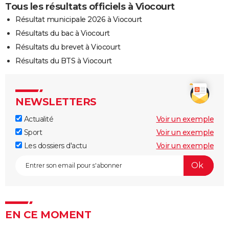
Tous les résultats officiels à Viocourt
Résultat municipale 2026 à Viocourt
Résultats du bac à Viocourt
Résultats du brevet à Viocourt
Résultats du BTS à Viocourt
NEWSLETTERS
Actualité
Voir un exemple
Sport
Voir un exemple
Les dossiers d'actu
Voir un exemple
EN CE MOMENT