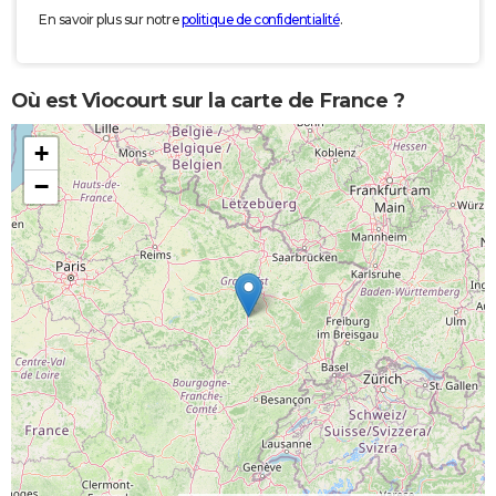
En savoir plus sur notre
politique de confidentialité
.
Où est Viocourt sur la carte de France ?
+
−