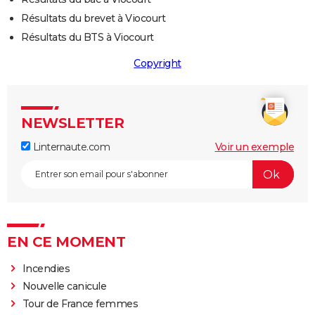
Résultats du brevet à Viocourt
Résultats du BTS à Viocourt
Copyright
NEWSLETTER
Linternaute.com
Voir un exemple
EN CE MOMENT
Incendies
Nouvelle canicule
Tour de France femmes