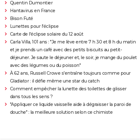
Quentin Dumontier
Hantavirus en France
Bison Futé
Lunettes pour l'éclipse
Carte de l'éclipse solaire du 12 août
Carla Villa, 101 ans : "Je me lève entre 7 h 30 et 8 h du matin
et je prends un café avec des petits biscuits au petit-
déjeuner. Je saute le déjeuner et, le soir, je mange du poulet
avec des légumes ou du poisson"
À 62 ans, Russell Crowe s'entraîne toujours comme pour
Gladiator : il défie même une star du catch
Comment empêcher la lunette des toilettes de glisser
dans tous les sens ?
"Appliquer ce liquide vaisselle aide à dégraisser la paroi de
douche" : la meilleure solution selon ce chimiste