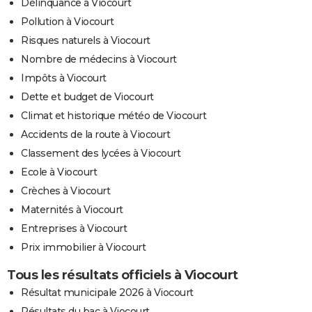
Délinquance à Viocourt
Pollution à Viocourt
Risques naturels à Viocourt
Nombre de médecins à Viocourt
Impôts à Viocourt
Dette et budget de Viocourt
Climat et historique météo de Viocourt
Accidents de la route à Viocourt
Classement des lycées à Viocourt
Ecole à Viocourt
Crèches à Viocourt
Maternités à Viocourt
Entreprises à Viocourt
Prix immobilier à Viocourt
Tous les résultats officiels à Viocourt
Résultat municipale 2026 à Viocourt
Résultats du bac à Viocourt