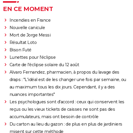
EN CE MOMENT
Incendies en France
Nouvelle canicule
Mort de Jorge Messi
Résultat Loto
Bison Futé
Lunettes pour l'éclipse
Carte de l'éclipse solaire du 12 août
Alvaro Fernandez, pharmacien, à propos du lavage des
draps : "L'idéal est de les changer une fois par semaine, ou
au maximum tous les dix jours. Cependant, il y a des
nuances importantes"
Les psychologues sont d'accord : ceux qui conservent les
reçus ou les vieux tickets de caisses ne sont pas des
accumulateurs, mais ont besoin de contrôle
Du carton au lieu du gazon : de plus en plus de jardiniers
misent sur cette méthode