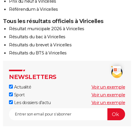
Prix du neuf à Viricelles
Référendum à Viricelles
Tous les résultats officiels à Viricelles
Résultat municipale 2026 à Viricelles
Résultats du bac à Viricelles
Résultats du brevet à Viricelles
Résultats du BTS à Viricelles
NEWSLETTERS
Actualité
Voir un exemple
Sport
Voir un exemple
Les dossiers d'actu
Voir un exemple