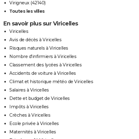
Virigneux (42140)
Toutes les villes
En savoir plus sur Viricelles
Viricelles
Avis de décès à Viricelles
Risques naturels à Viricelles
Nombre d'infirmiers à Viricelles
Classement des lycées à Viricelles
Accidents de voiture à Viricelles
Climat et historique météo de Viricelles
Salaires à Viricelles
Dette et budget de Viricelles
Impôts à Viricelles
Crèches à Viricelles
Ecole privée à Viricelles
Maternités à Viricelles