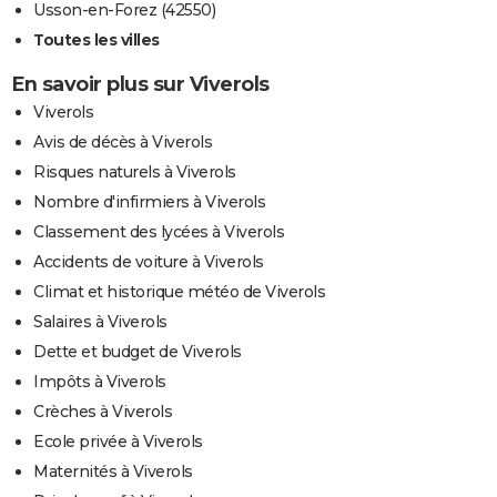
Usson-en-Forez (42550)
Toutes les villes
En savoir plus sur Viverols
Viverols
Avis de décès à Viverols
Risques naturels à Viverols
Nombre d'infirmiers à Viverols
Classement des lycées à Viverols
Accidents de voiture à Viverols
Climat et historique météo de Viverols
Salaires à Viverols
Dette et budget de Viverols
Impôts à Viverols
Crèches à Viverols
Ecole privée à Viverols
Maternités à Viverols