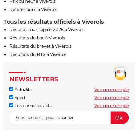
Prix du neuf à Viverols
Référendum à Viverols
Tous les résultats officiels à Viverols
Résultat municipale 2026 à Viverols
Résultats du bac à Viverols
Résultats du brevet à Viverols
Résultats du BTS à Viverols
NEWSLETTERS
Actualité
Voir un exemple
Sport
Voir un exemple
Les dossiers d'actu
Voir un exemple