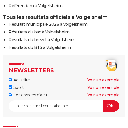
Référendum à Volgelsheim
Tous les résultats officiels à Volgelsheim
Résultat municipale 2026 à Volgelsheim
Résultats du bac à Volgelsheim
Résultats du brevet à Volgelsheim
Résultats du BTS à Volgelsheim
NEWSLETTERS
Actualité
Voir un exemple
Sport
Voir un exemple
Les dossiers d'actu
Voir un exemple