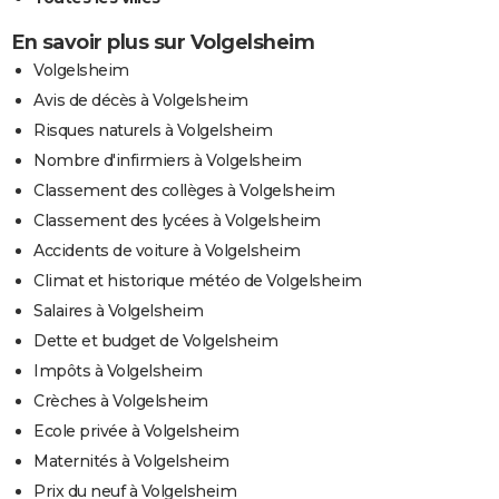
En savoir plus sur Volgelsheim
Volgelsheim
Avis de décès à Volgelsheim
Risques naturels à Volgelsheim
Nombre d'infirmiers à Volgelsheim
Classement des collèges à Volgelsheim
Classement des lycées à Volgelsheim
Accidents de voiture à Volgelsheim
Climat et historique météo de Volgelsheim
Salaires à Volgelsheim
Dette et budget de Volgelsheim
Impôts à Volgelsheim
Crèches à Volgelsheim
Ecole privée à Volgelsheim
Maternités à Volgelsheim
Prix du neuf à Volgelsheim