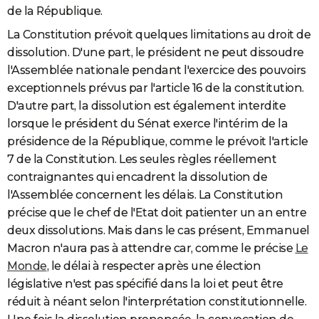
de la République.
La Constitution prévoit quelques limitations au droit de
dissolution. D'une part, le président ne peut dissoudre
l'Assemblée nationale pendant l'exercice des pouvoirs
exceptionnels prévus par l'article 16 de la constitution.
D'autre part, la dissolution est également interdite
lorsque le président du Sénat exerce l'intérim de la
présidence de la République, comme le prévoit l'article
7 de la Constitution. Les seules règles réellement
contraignantes qui encadrent la dissolution de
l'Assemblée concernent les délais. La Constitution
précise que le chef de l'Etat doit patienter un an entre
deux dissolutions. Mais dans le cas présent, Emmanuel
Macron n'aura pas à attendre car, comme le précise
Le
Monde
, le délai à respecter après une élection
législative n'est pas spécifié dans la loi et peut être
réduit à néant selon l'interprétation constitutionnelle.