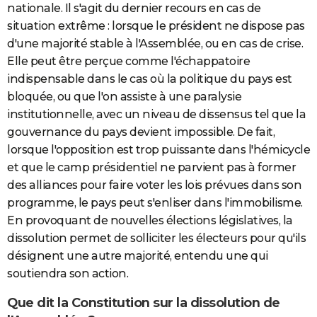
nationale. Il s'agit du dernier recours en cas de
situation extrême : lorsque le président ne dispose pas
d'une majorité stable à l'Assemblée, ou en cas de crise.
Elle peut être perçue comme l'échappatoire
indispensable dans le cas où la politique du pays est
bloquée, ou que l'on assiste à une paralysie
institutionnelle, avec un niveau de dissensus tel que la
gouvernance du pays devient impossible. De fait,
lorsque l'opposition est trop puissante dans l'hémicycle
et que le camp présidentiel ne parvient pas à former
des alliances pour faire voter les lois prévues dans son
programme, le pays peut s'enliser dans l'immobilisme.
En provoquant de nouvelles élections législatives, la
dissolution permet de solliciter les électeurs pour qu'ils
désignent une autre majorité, entendu une qui
soutiendra son action.
Que dit la Constitution sur la dissolution de