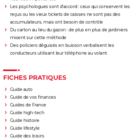
Les psychologues sont d'accord : ceux qui conservent les
reçus ou les vieux tickets de caisses ne sont pas des
accumulateurs, mais ont besoin de contrôle
Du carton au lieu du gazon : de plus en plus de jardiniers
misent sur cette méthode
Des policiers déguisés en buisson verbalisent les
conducteurs utilisant leur téléphone au volant
FICHES PRATIQUES
Guide auto
Guide de vos finances
Guides de France
Guide high-tech
Guide histoire
Guide lifestyle
Guide des loisirs