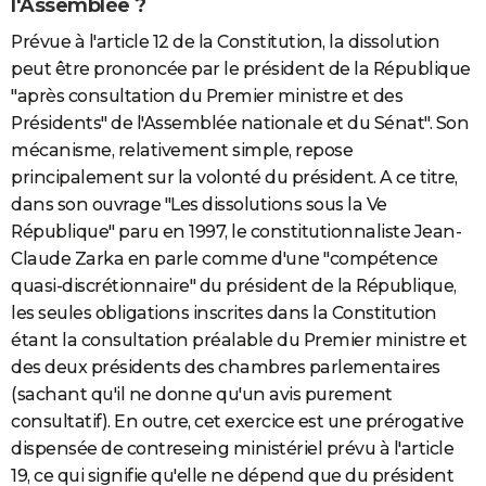
l'Assemblée ?
Prévue à l'article 12 de la Constitution, la dissolution
peut être prononcée par le président de la République
"après consultation du Premier ministre et des
Présidents" de l'Assemblée nationale et du Sénat". Son
mécanisme, relativement simple, repose
principalement sur la volonté du président. A ce titre,
dans son ouvrage "Les dissolutions sous la Ve
République" paru en 1997, le constitutionnaliste Jean-
Claude Zarka en parle comme d'une "compétence
quasi-discrétionnaire" du président de la République,
les seules obligations inscrites dans la Constitution
étant la consultation préalable du Premier ministre et
des deux présidents des chambres parlementaires
(sachant qu'il ne donne qu'un avis purement
consultatif). En outre, cet exercice est une prérogative
dispensée de contreseing ministériel prévu à l'article
19, ce qui signifie qu'elle ne dépend que du président