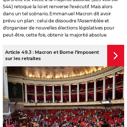
544) retoque la loi et renverse l'exécutif. Mais alors
dans un tel scénario, Emmanuel Macron dit avoir
prévu un plan : celui de dissoudre l'Assemblée et
d'organiser de nouvelles élections législatives pour
peut-être, cette fois, obtenir la majorité absolue.
Article 49.3 : Macron et Borne l'imposent
sur les retraites