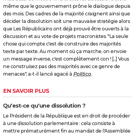
même que le gouvernement prône le dialogue depuis
des mois. Des cadres de la majorité craignent ainsi que
décider la dissolution soit une mauvaise stratégie alors
que Les Républicains ont déjà prouvé être ouverts à la
discussion et au vote de projets macronistes. "La seule
chose qui compte c'est de construire des majorités
texte par texte. Au moment où ça marche, on envoie
un message inverse, c'est complètement con ! [...] Vous
ne construisez pas des majorités avec ce genre de
menaces", a-t-il lancé agacé à
Politico
.
EN SAVOIR PLUS
Qu'est-ce qu'une dissolution ?
Le Président de la République est en droit de procéder
à une dissolution parlementaire : cela consiste à
mettre prématurément fin au mandat de l'Assemblée