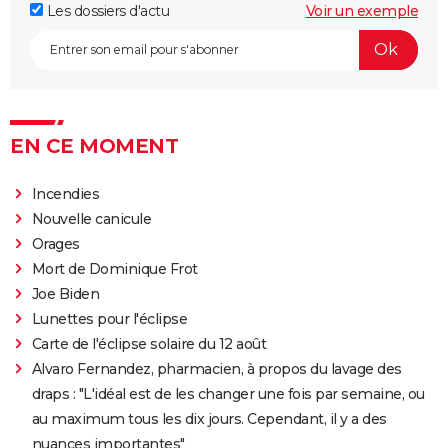
Les dossiers d'actu
Voir un exemple
EN CE MOMENT
Incendies
Nouvelle canicule
Orages
Mort de Dominique Frot
Joe Biden
Lunettes pour l'éclipse
Carte de l'éclipse solaire du 12 août
Alvaro Fernandez, pharmacien, à propos du lavage des
draps : "L'idéal est de les changer une fois par semaine, ou
au maximum tous les dix jours. Cependant, il y a des
nuances importantes"