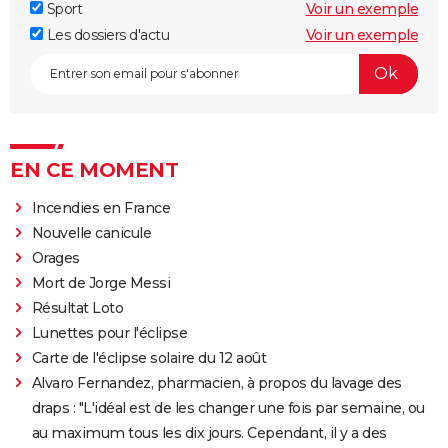
Sport
Voir un exemple
Les dossiers d'actu
Voir un exemple
EN CE MOMENT
Incendies en France
Nouvelle canicule
Orages
Mort de Jorge Messi
Résultat Loto
Lunettes pour l'éclipse
Carte de l'éclipse solaire du 12 août
Alvaro Fernandez, pharmacien, à propos du lavage des
draps : "L'idéal est de les changer une fois par semaine, ou
au maximum tous les dix jours. Cependant, il y a des