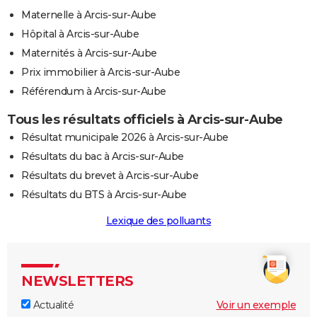
Maternelle à Arcis-sur-Aube
Hôpital à Arcis-sur-Aube
Maternités à Arcis-sur-Aube
Prix immobilier à Arcis-sur-Aube
Référendum à Arcis-sur-Aube
Tous les résultats officiels à Arcis-sur-Aube
Résultat municipale 2026 à Arcis-sur-Aube
Résultats du bac à Arcis-sur-Aube
Résultats du brevet à Arcis-sur-Aube
Résultats du BTS à Arcis-sur-Aube
Lexique des polluants
NEWSLETTERS
Actualité
Voir un exemple