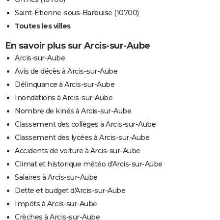
Saint-Étienne-sous-Barbuise (10700)
Toutes les villes
En savoir plus sur Arcis-sur-Aube
Arcis-sur-Aube
Avis de décès à Arcis-sur-Aube
Délinquance à Arcis-sur-Aube
Inondations à Arcis-sur-Aube
Nombre de kinés à Arcis-sur-Aube
Classement des collèges à Arcis-sur-Aube
Classement des lycées à Arcis-sur-Aube
Accidents de voiture à Arcis-sur-Aube
Climat et historique météo d'Arcis-sur-Aube
Salaires à Arcis-sur-Aube
Dette et budget d'Arcis-sur-Aube
Impôts à Arcis-sur-Aube
Crèches à Arcis-sur-Aube