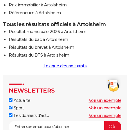
Prix immobilier à Artolsheim
Référendum à Artolsheim
Tous les résultats officiels à Artolsheim
Résultat municipale 2026 à Artolsheim
Résultats du bac à Artolsheim
Résultats du brevet à Artolsheim
Résultats du BTS à Artolsheim
Lexique des polluants
NEWSLETTERS
Actualité
Voir un exemple
Sport
Voir un exemple
Les dossiers d'actu
Voir un exemple