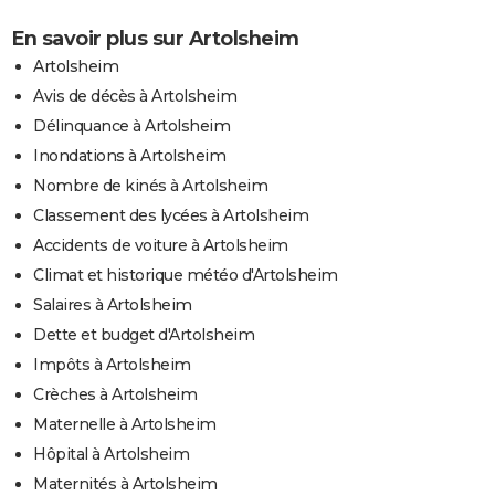
En savoir plus sur Artolsheim
Artolsheim
Avis de décès à Artolsheim
Délinquance à Artolsheim
Inondations à Artolsheim
Nombre de kinés à Artolsheim
Classement des lycées à Artolsheim
Accidents de voiture à Artolsheim
Climat et historique météo d'Artolsheim
Salaires à Artolsheim
Dette et budget d'Artolsheim
Impôts à Artolsheim
Crèches à Artolsheim
Maternelle à Artolsheim
Hôpital à Artolsheim
Maternités à Artolsheim