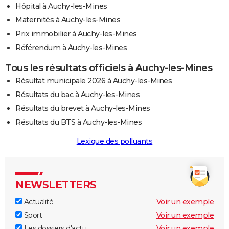
Hôpital à Auchy-les-Mines
Maternités à Auchy-les-Mines
Prix immobilier à Auchy-les-Mines
Référendum à Auchy-les-Mines
Tous les résultats officiels à Auchy-les-Mines
Résultat municipale 2026 à Auchy-les-Mines
Résultats du bac à Auchy-les-Mines
Résultats du brevet à Auchy-les-Mines
Résultats du BTS à Auchy-les-Mines
Lexique des polluants
NEWSLETTERS
Actualité
Voir un exemple
Sport
Voir un exemple
Les dossiers d'actu
Voir un exemple