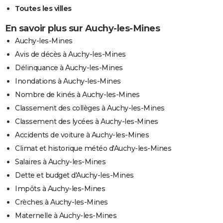
Toutes les villes
En savoir plus sur Auchy-les-Mines
Auchy-les-Mines
Avis de décès à Auchy-les-Mines
Délinquance à Auchy-les-Mines
Inondations à Auchy-les-Mines
Nombre de kinés à Auchy-les-Mines
Classement des collèges à Auchy-les-Mines
Classement des lycées à Auchy-les-Mines
Accidents de voiture à Auchy-les-Mines
Climat et historique météo d'Auchy-les-Mines
Salaires à Auchy-les-Mines
Dette et budget d'Auchy-les-Mines
Impôts à Auchy-les-Mines
Crèches à Auchy-les-Mines
Maternelle à Auchy-les-Mines